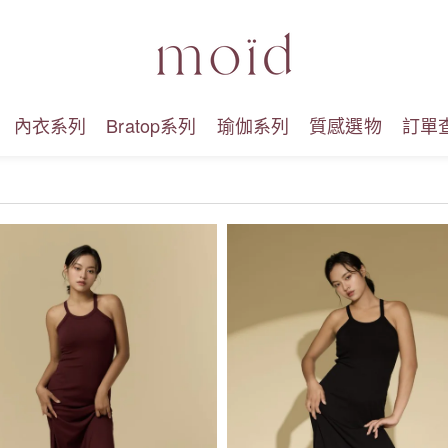
內衣系列
Bratop系列
瑜伽系列
質感選物
訂單