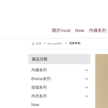
關於moïd
New
內褲系列
經典熱銷
首頁
Bratop系列
產品分類
內褲系列
Bratop系列
瑜伽系列
內衣系列
New