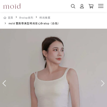
首頁
Bratop系列
時尚推薦
moïd 雙肩帶美型時尚背心Bratop（白色）