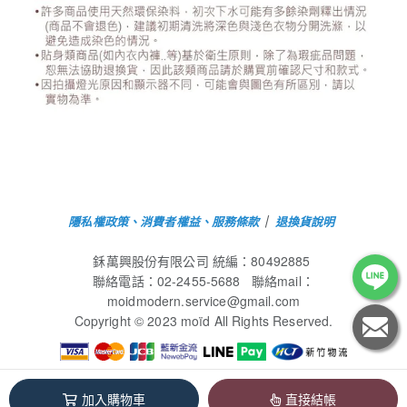
隱私權政策、消費者權益、服務條款
｜
退換貨說明
鉌萬興股份有限公司 統編：80492885
聯絡電話：02-2455-5688 聯絡mail：
moidmodern.service@gmail.com
Copyright © 2023 moïd All Rights Reserved.
鉌萬興股份有限公司 / 80492885
加入購物車
直接結帳