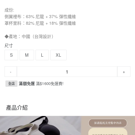
成份:
側翼裡布：63% 尼龍 + 37% 彈性纖維
罩杯里料：82% 尼龍 + 18% 彈性纖維
◆產地：中國（台灣設計）
尺寸
S
M
L
XL
-
+
滿額免運
滿$1600免運費!
全店
產品介紹